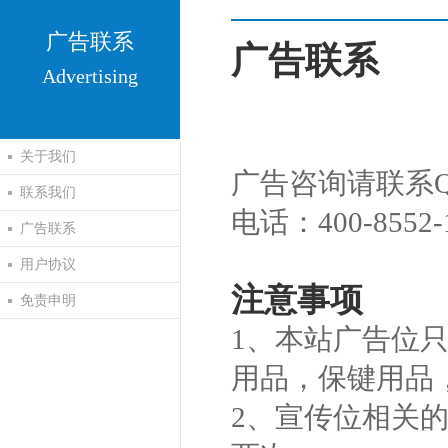
广告联系
广告联系
Advertising
关于我们
广告咨询请联系
联系我们
电话：400-8552-
广告联系
用户协议
注意事项
免责申明
1、本站广告位
用品，保键用品
2、宣传位相关