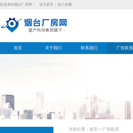
欢迎来到烟台厂房网！
设为首页
|
加入收藏
首页
关于我们
联系我们
广告联系
当前位置：
首页
>>广告联系