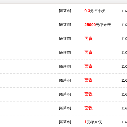
0.3
[蓬莱市]
元/平米/天
11/
25000
[蓬莱市]
元/平米/天
11/
面议
[蓬莱市]
11/
面议
[蓬莱市]
11/
面议
[蓬莱市]
11/
面议
[蓬莱市]
11/
面议
[蓬莱市]
11/
面议
[蓬莱市]
11/
1
[蓬莱市]
元/平米/天
11/