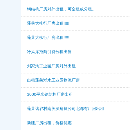
钢结构厂房对外出租，可全租或分租。
蓬莱大柳行厂房出租!!!!!!
蓬莱大柳行厂房出租!!!!!!
冷风库招商引资分租出售
刘家沟工业园厂房对外出租
出租蓬莱潮水工业园物流厂房
3000平米钢结构厂房出租
蓬莱诸谷村南茂源建筑公司北邻有厂房出租
新建厂房出租，价格优惠