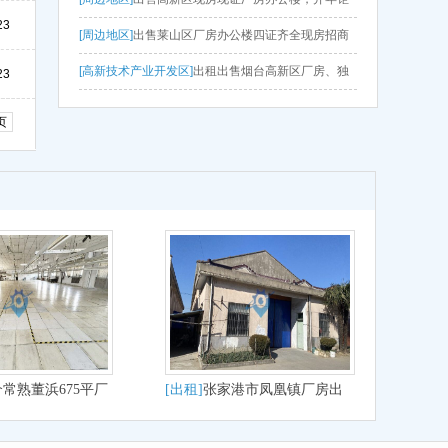
23
惠，欢迎咨询！
[周边地区]
出售莱山区厂房办公楼四证齐全现房招商
企业独栋办公楼海景办公楼，开年钜惠！
[高新技术产业开发区]
出租出售烟台高新区厂房、独
23
栋办公楼。带超大院子，赠送空间多，开年钜惠！
页
常熟董浜675平厂
[出租]
张家港市凤凰镇厂房出
仓储电商纺织电子
租