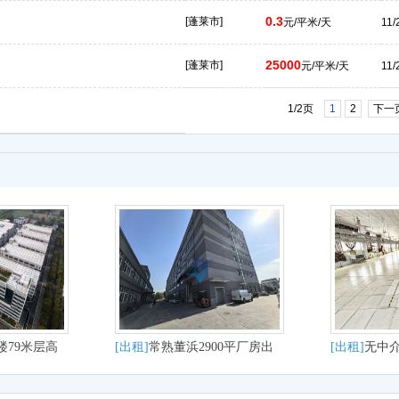
0.3
[蓬莱市]
元/平米/天
11/
25000
[蓬莱市]
元/平米/天
11/
1/2页
1
2
下一
楼79米层高
[出租]
常熟董浜2900平厂房出
[出租]
无中介
租适合纺织布料圆机经编轻工
房二楼服装