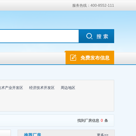
服务热线：400-8552-111
免费发布信息
技术产业开发区
经济技术开发区
周边地区
找到厂房信息
0
条
推荐厂房
更多>>