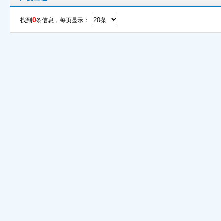
0
找到
条信息，每页显示：